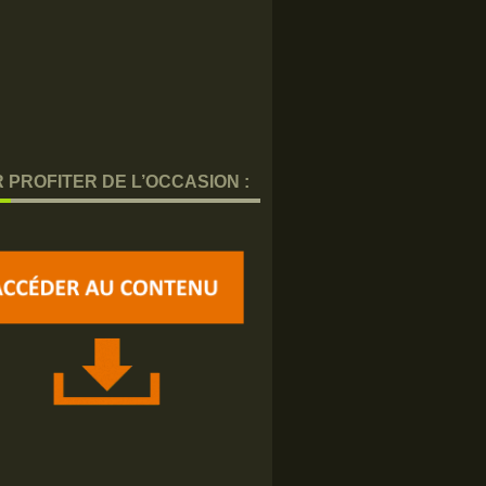
 PROFITER DE L’OCCASION :