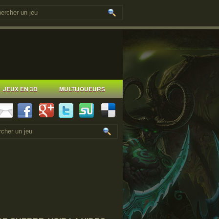
JEUX EN 3D
MULTIJOUEURS