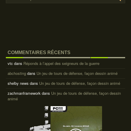
COMMENTAIRES RÉCENTS
vtc
dans
Réponds à l’appel des seigneurs de la guerre
abchosting
dans
Un jeu de tours de défense, façon dessin animé
shelby news
dans
Un jeu de tours de défense, façon dessin animé
zachmanframework
dans
Un jeu de tours de défense, façon dessin
animé