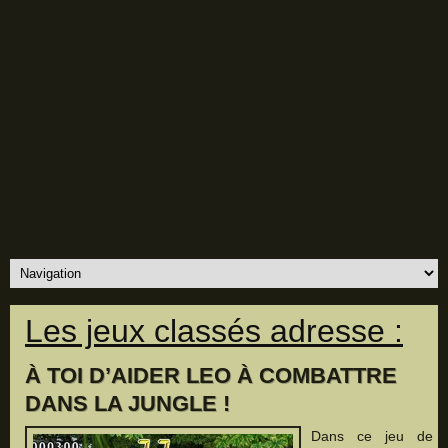
Les jeux classés adresse :
À TOI D’AIDER LEO À COMBATTRE
DANS LA JUNGLE !
Dans ce jeu de