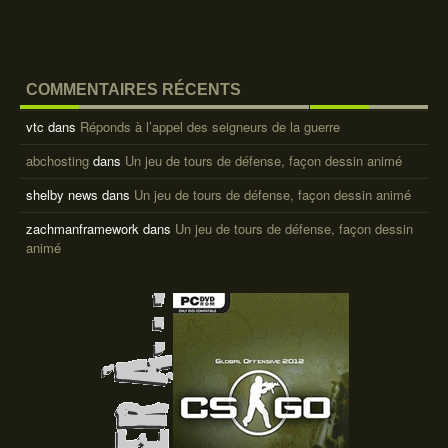
COMMENTAIRES RÉCENTS
vtc
dans
Réponds à l’appel des seigneurs de la guerre
abchosting
dans
Un jeu de tours de défense, façon dessin animé
shelby news
dans
Un jeu de tours de défense, façon dessin animé
zachmanframework
dans
Un jeu de tours de défense, façon dessin
animé