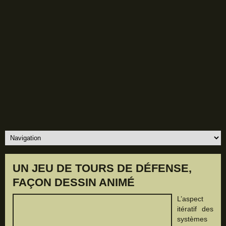
UN JEU DE TOURS DE DÉFENSE,
FAÇON DESSIN ANIMÉ
L’aspect
itératif des
systèmes