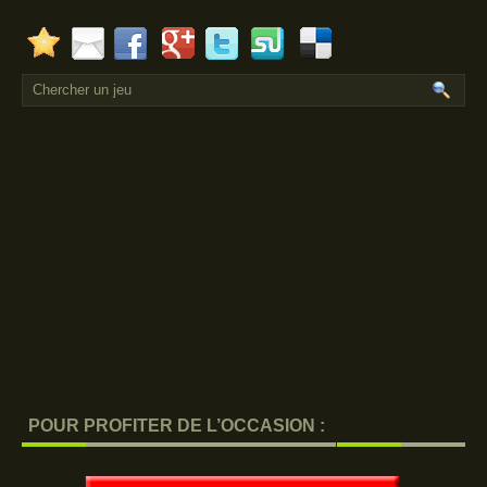
POUR PROFITER DE L’OCCASION :