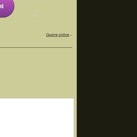
Guerre online
»