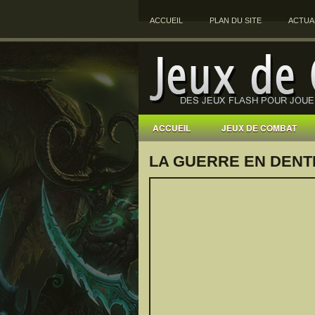
ACCUEIL
PLAN DU SITE
ACTUA
ACCUEIL
JEUX DE COMBAT
LA GUERRE EN DENTE