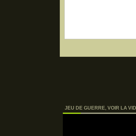
JEU DE GUERRE, VOIR LA VID