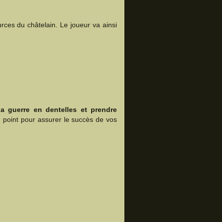
ces du châtelain. Le joueur va ainsi
a guerre en dentelles et prendre
u point pour assurer le succès de vos