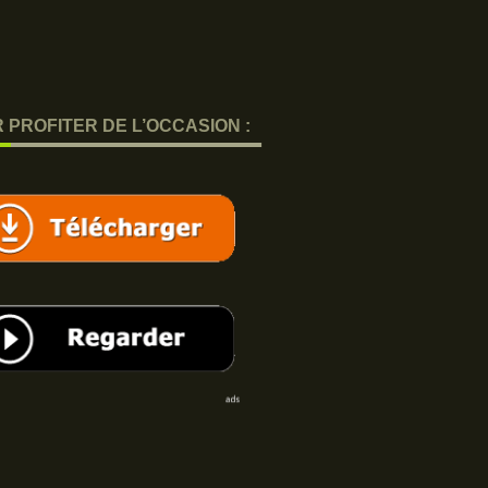
 PROFITER DE L’OCCASION :