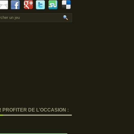
 PROFITER DE L’OCCASION :