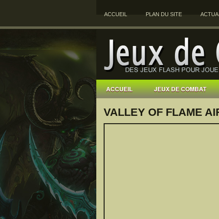
ACCUEIL
PLAN DU SITE
ACTUA
ACCUEIL
JEUX DE COMBAT
VALLEY OF FLAME AI