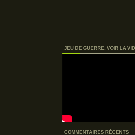
JEU DE GUERRE, VOIR LA VID
COMMENTAIRES RÉCENTS