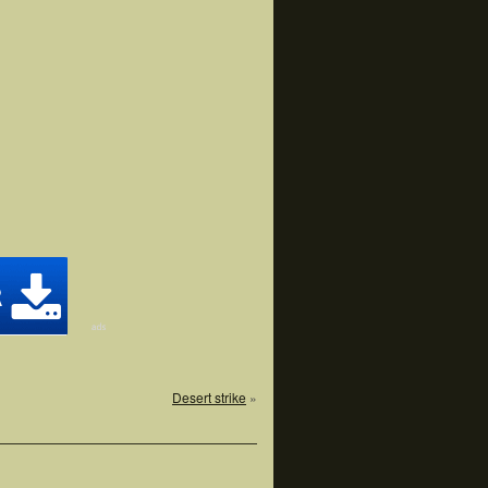
Desert strike
»