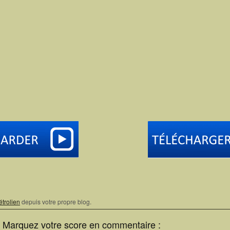
étrolien
depuis votre propre blog.
? Marquez votre score en commentaire :