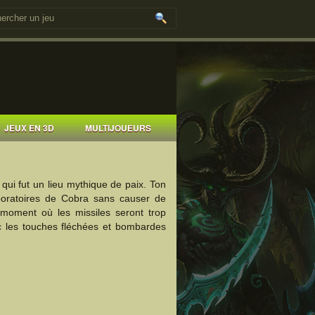
JEUX EN 3D
MULTIJOUEURS
qui fut un lieu mythique de paix. Ton
aboratoires de Cobra sans causer de
moment où les missiles seront trop
c les touches fléchées et bombardes