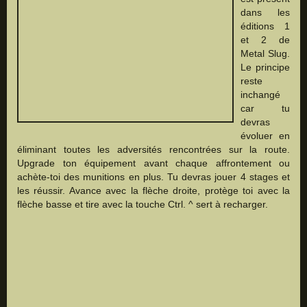
dans les
éditions 1
et 2 de
Metal Slug.
Le principe
reste
inchangé
car tu
devras
évoluer en
éliminant toutes les adversités rencontrées sur la route.
Upgrade ton équipement avant chaque affrontement ou
achète-toi des munitions en plus. Tu devras jouer 4 stages et
les réussir. Avance avec la flèche droite, protège toi avec la
flèche basse et tire avec la touche Ctrl. ^ sert à recharger.