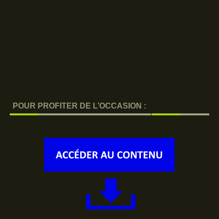
POUR PROFITER DE L’OCCASION :