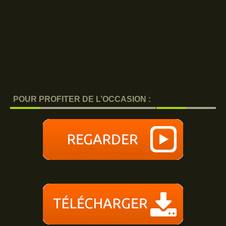
POUR PROFITER DE L’OCCASION :