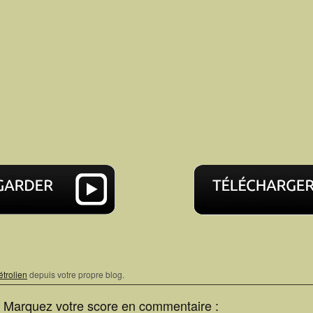
étrolien
depuis votre propre blog.
? Marquez votre score en commentaire :