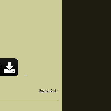
Guerre 1942
»