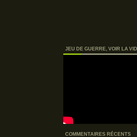
JEU DE GUERRE, VOIR LA VID
COMMENTAIRES RÉCENTS