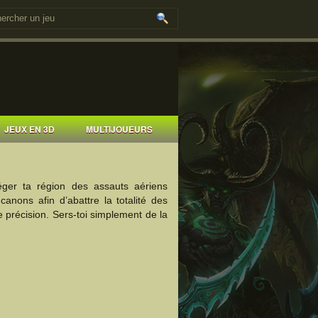
JEUX EN 3D
MULTIJOUEURS
téger ta région des assauts aériens
canons afin d’abattre la totalité des
 précision. Sers-toi simplement de la