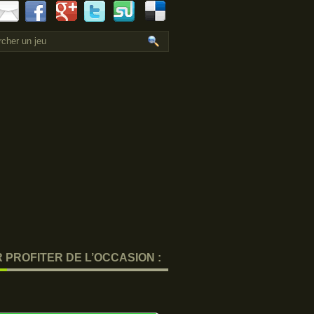
 PROFITER DE L’OCCASION :