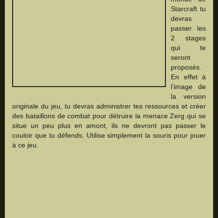
Starcraft tu
devras
passer les
2 stages
qui te
seront
proposés.
En effet à
l’image de
la version
originale du jeu, tu devras administrer tes ressources et créer
des bataillons de combat pour détruire la menace Zerg qui se
situe un peu plus en amont, ils ne devront pas passer le
couloir que tu défends. Utilise simplement la souris pour jouer
à ce jeu.