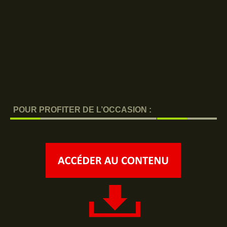
POUR PROFITER DE L’OCCASION :