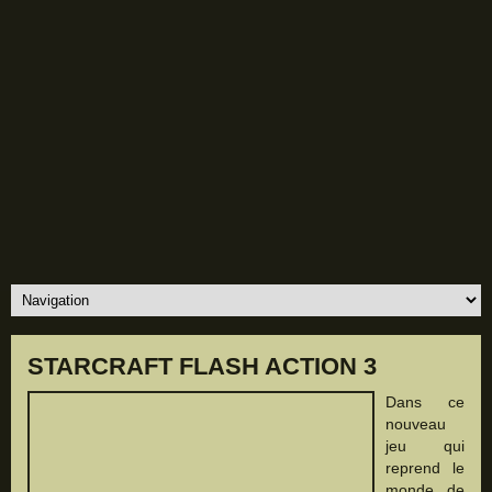
STARCRAFT FLASH ACTION 3
Dans ce
nouveau
jeu qui
reprend le
monde de