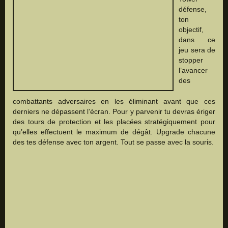
défense,
ton
objectif,
dans ce
jeu sera de
stopper
l’avancer
des
combattants adversaires en les éliminant avant que ces
derniers ne dépassent l’écran. Pour y parvenir tu devras ériger
des tours de protection et les placées stratégiquement pour
qu’elles effectuent le maximum de dégât. Upgrade chacune
des tes défense avec ton argent. Tout se passe avec la souris.