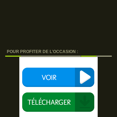
POUR PROFITER DE L’OCCASION :