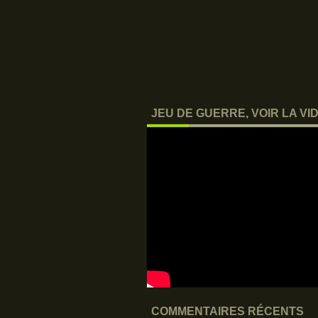
JEU DE GUERRE, VOIR LA VID
COMMENTAIRES RÉCENTS