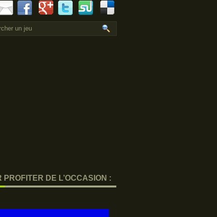
 PROFITER DE L’OCCASION :