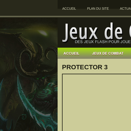
ACCUEIL
PLAN DU SITE
ACTUA
ACCUEIL
JEUX DE COMBAT
PROTECTOR 3