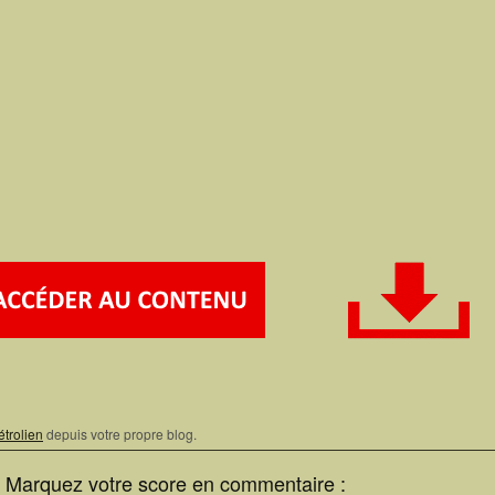
étrolien
depuis votre propre blog.
? Marquez votre score en commentaire :