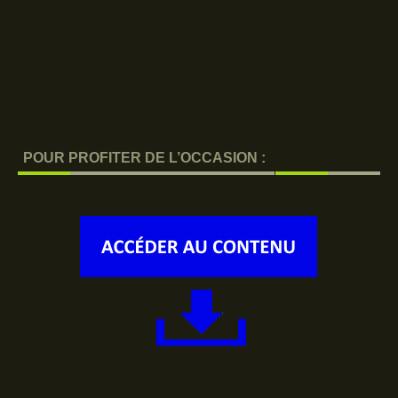
POUR PROFITER DE L’OCCASION :