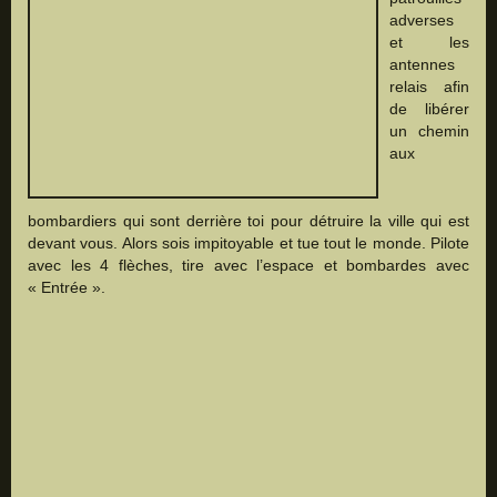
adverses
et les
antennes
relais afin
de libérer
un chemin
aux
bombardiers qui sont derrière toi pour détruire la ville qui est
devant vous. Alors sois impitoyable et tue tout le monde. Pilote
avec les 4 flèches, tire avec l’espace et bombardes avec
« Entrée ».