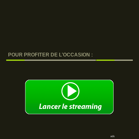
POUR PROFITER DE L’OCCASION :