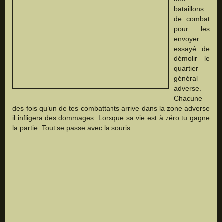
bataillons
de combat
pour les
envoyer
essayé de
démolir le
quartier
général
adverse.
Chacune
des fois qu’un de tes combattants arrive dans la zone adverse
il infligera des dommages. Lorsque sa vie est à zéro tu gagne
la partie. Tout se passe avec la souris.