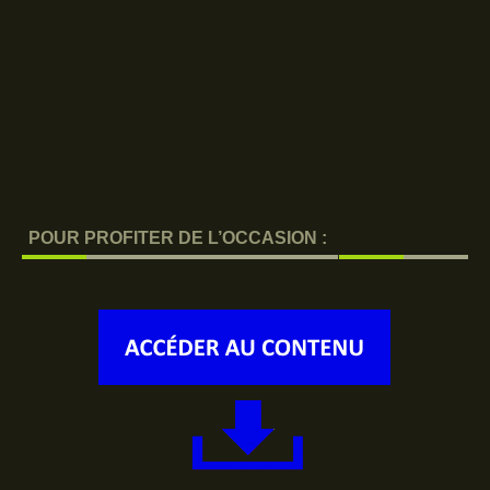
POUR PROFITER DE L’OCCASION :