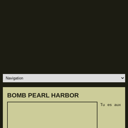
BOMB PEARL HARBOR
Tu es aux