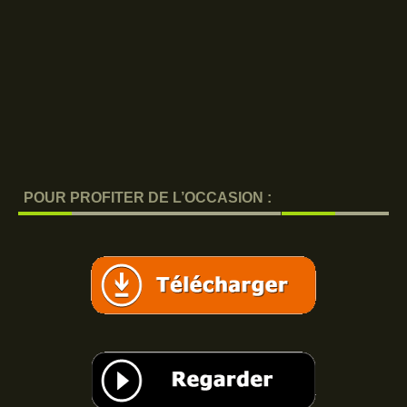
POUR PROFITER DE L’OCCASION :