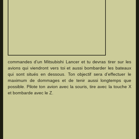
commandes d’un Mitsubishi Lancer et tu devras tirer sur les
avions qui viendront vers toi et aussi bombarder les bateaux
qui sont situés en dessous. Ton objectif sera d’effectuer le
maximum de dommages et de tenir aussi longtemps que
possible. Pilote ton avion avec la souris, tire avec la touche X
et bombarde avec le Z.