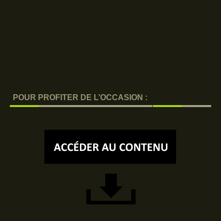
POUR PROFITER DE L’OCCASION :