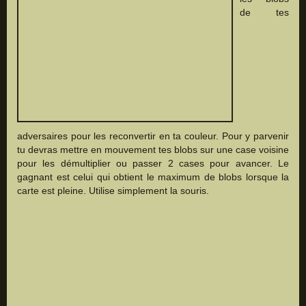
de tes
adversaires pour les reconvertir en ta couleur. Pour y parvenir
tu devras mettre en mouvement tes blobs sur une case voisine
pour les démultiplier ou passer 2 cases pour avancer. Le
gagnant est celui qui obtient le maximum de blobs lorsque la
carte est pleine. Utilise simplement la souris.