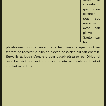
chevalier
qui devra
éliminer
tous ses
ennemis
avec son
glaive.
Saute sur
les
plateformes pour avancer dans les divers stages, tout en
tentant de récolter le plus de pièces possibles sur ton chemin.
Surveille ta jauge d’énergie pour savoir où tu en es. Dirige-toi
avec les flèches gauche et droite, saute avec celle du haut et
combat avec le S.