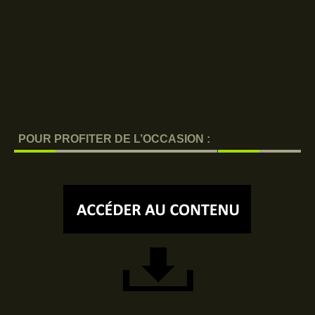
POUR PROFITER DE L’OCCASION :