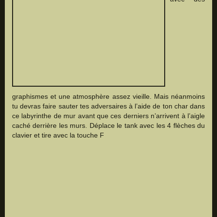
graphismes et une atmosphère assez vieille. Mais néanmoins
tu devras faire sauter tes adversaires à l’aide de ton char dans
ce labyrinthe de mur avant que ces derniers n’arrivent à l’aigle
caché derrière les murs. Déplace le tank avec les 4 flèches du
clavier et tire avec la touche F