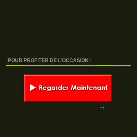
POUR PROFITER DE L’OCCASION :