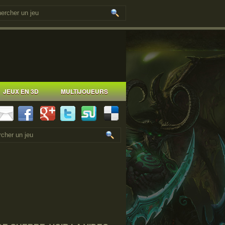
JEUX EN 3D
MULTIJOUEURS