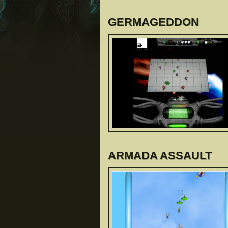
GERMAGEDDON
ARMADA ASSAULT