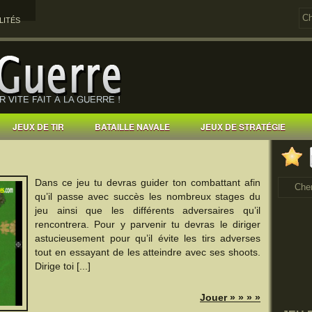
LITÉS
JEUX DE TIR
BATAILLE NAVALE
JEUX DE STRATÉGIE
Dans ce jeu tu devras guider ton combattant afin
qu’il passe avec succès les nombreux stages du
jeu ainsi que les différents adversaires qu’il
rencontrera. Pour y parvenir tu devras le diriger
astucieusement pour qu’il évite les tirs adverses
tout en essayant de les atteindre avec ses shoots.
Dirige toi [...]
Jouer » » » »