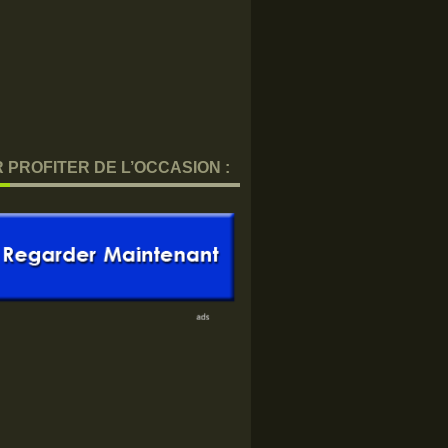
 PROFITER DE L’OCCASION :